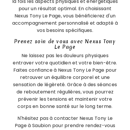
la fois les aspects physiques et énergétiques
pour un résultat optimal. En choisissant
Nexus Tony Le Page, vous bénéficierez d'un
accompagnement personnalisé et adapté à
vos besoins spécifiques.
Prenez soin de vous avec Nexus Tony
Le Page
Ne laissez pas les douleurs physiques
entraver votre quotidien et votre bien-être.
Faites confiance à Nexus Tony Le Page pour
retrouver un équilibre corporel et une
sensation de légèreté. Grâce à des séances
de reboutement régulières, vous pourrez
prévenir les tensions et maintenir votre
corps en bonne santé sur le long terme.
N'hésitez pas à contacter Nexus Tony Le
Page à Saubion pour prendre rendez-vous