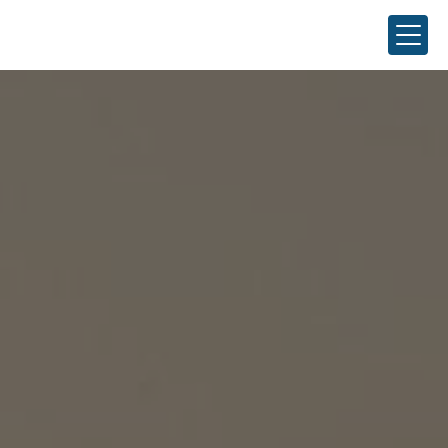
Panneau de gestion des cookies