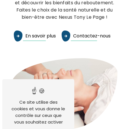
et découvrir les bienfaits du reboutement.
Faites le choix de la santé naturelle et du
bien-être avec Nexus Tony Le Page !
En savoir plus
Contactez-nous
Ce site utilise des
cookies et vous donne le
contrôle sur ceux que
vous souhaitez activer