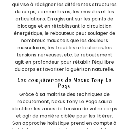
qui vise à réaligner les différentes structures
du corps, comme les os, les muscles et les
articulations. En agissant sur les points de
blocage et en rétablissant la circulation
énergétique, le rebouteux peut soulager de
nombreux maux tels que les douleurs
musculaires, les troubles articulaires, les
tensions nerveuses, etc. Le reboutement
agit en profondeur pour rétablir l'équilibre
du corps et favoriser la guérison naturelle.
Les compétences de Nexus Tony Le
Page
Grâce à sa maîtrise des techniques de
reboutement, Nexus Tony Le Page saura
identifier les zones de tension de votre corps
et agir de manière ciblée pour les libérer.
Son approche holistique prend en compte à