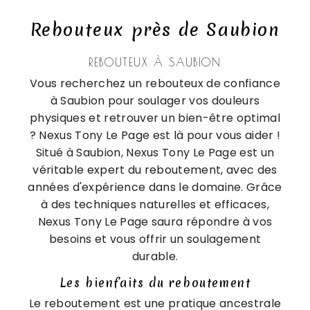
Rebouteux près de Saubion
REBOUTEUX À SAUBION
Vous recherchez un rebouteux de confiance
à Saubion pour soulager vos douleurs
physiques et retrouver un bien-être optimal
? Nexus Tony Le Page est là pour vous aider !
Situé à Saubion, Nexus Tony Le Page est un
véritable expert du reboutement, avec des
années d'expérience dans le domaine. Grâce
à des techniques naturelles et efficaces,
Nexus Tony Le Page saura répondre à vos
besoins et vous offrir un soulagement
durable.
Les bienfaits du reboutement
Le reboutement est une pratique ancestrale