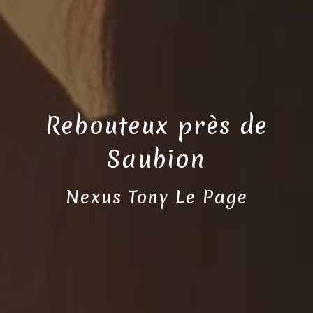
Rebouteux près de
Saubion
Nexus Tony Le Page