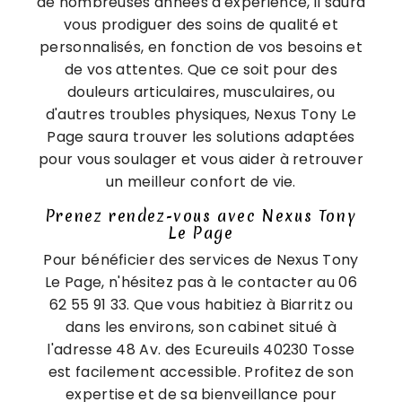
de nombreuses années d'expérience, il saura
vous prodiguer des soins de qualité et
personnalisés, en fonction de vos besoins et
de vos attentes. Que ce soit pour des
douleurs articulaires, musculaires, ou
d'autres troubles physiques, Nexus Tony Le
Page saura trouver les solutions adaptées
pour vous soulager et vous aider à retrouver
un meilleur confort de vie.
Prenez rendez-vous avec Nexus Tony
Le Page
Pour bénéficier des services de Nexus Tony
Le Page, n'hésitez pas à le contacter au 06
62 55 91 33. Que vous habitiez à Biarritz ou
dans les environs, son cabinet situé à
l'adresse 48 Av. des Ecureuils 40230 Tosse
est facilement accessible. Profitez de son
expertise et de sa bienveillance pour