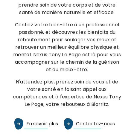
prendre soin de votre corps et de votre
santé de manière naturelle et efficace.
Confiez votre bien-être à un professionnel
passionné, et découvrez les bienfaits du
reboutement pour soulager vos maux et
retrouver un meilleur équilibre physique et
mental. Nexus Tony Le Page est là pour vous
accompagner sur le chemin de la guérison
et du mieux-être.
N'attendez plus, prenez soin de vous et de
votre santé en faisant appel aux
compétences et à l'expertise de Nexus Tony
Le Page, votre rebouteux à Biarritz.
En savoir plus
Contactez-nous