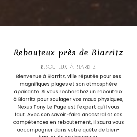
Rebouteux près de Biarritz
REBOUTEUX À BIARRITZ
Bienvenue à Biarritz, ville réputée pour ses
magnifiques plages et son atmosphère
apaisante. Si vous recherchez un rebouteux
à Biarritz pour soulager vos maux physiques,
Nexus Tony Le Page est l'expert qu'il vous
faut. Avec son savoir-faire ancestral et ses
compétences en reboutement, il saura vous
accompagner dans votre quête de bien-