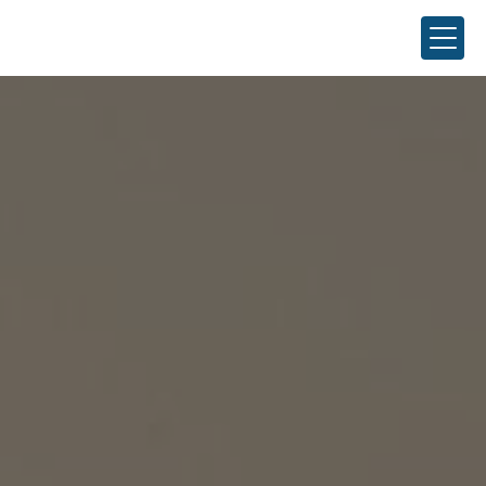
Panneau de gestion des cookies