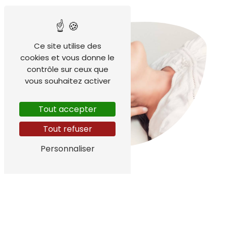
Ce site utilise des
cookies et vous donne le
contrôle sur ceux que
vous souhaitez activer
Tout accepter
Tout refuser
Personnaliser