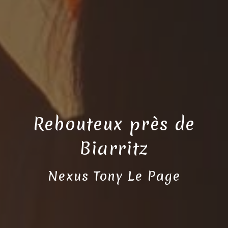
Rebouteux près de
Biarritz
Nexus Tony Le Page