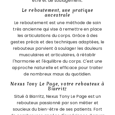
être et de soulagement.
Le reboutement, une pratique
ancestrale
Le reboutement est une méthode de soin
très ancienne qui vise à remettre en place
les articulations du corps. Grâce à des
gestes précis et des techniques adaptées, le
rebouteux parvient à soulager les douleurs
musculaires et articulaires, à rétablir
l'harmonie et l'équilibre du corps. C'est une
approche naturelle et efficace pour traiter
de nombreux maux du quotidien.
Nexus Tony Le Page, votre rebouteux à
Biarritz
Situé à Biarritz, Nexus Tony Le Page est un
rebouteux passionné par son métier et
soucieux du bien-être de ses patients. Fort