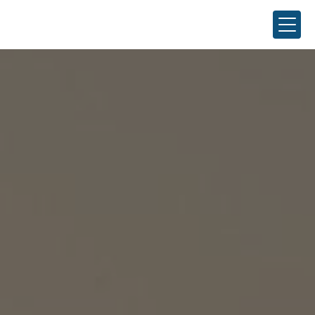
Panneau de gestion des cookies