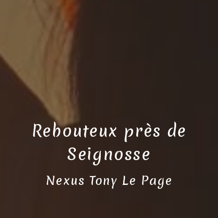
Rebouteux près de
Seignosse
Nexus Tony Le Page