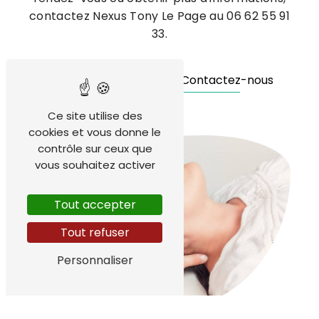
contactez Nexus Tony Le Page au 06 62 55 91
33.
En savoir plus
Contactez-nous
Ce site utilise des
cookies et vous donne le
contrôle sur ceux que
vous souhaitez activer
Tout accepter
Tout refuser
Personnaliser