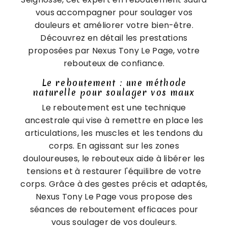
vous accompagner pour soulager vos
douleurs et améliorer votre bien-être.
Découvrez en détail les prestations
proposées par Nexus Tony Le Page, votre
rebouteux de confiance.
Le reboutement : une méthode
naturelle pour soulager vos maux
Le reboutement est une technique
ancestrale qui vise à remettre en place les
articulations, les muscles et les tendons du
corps. En agissant sur les zones
douloureuses, le rebouteux aide à libérer les
tensions et à restaurer l'équilibre de votre
corps. Grâce à des gestes précis et adaptés,
Nexus Tony Le Page vous propose des
séances de reboutement efficaces pour
vous soulager de vos douleurs.