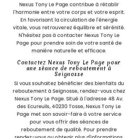
Nexus Tony Le Page contribue à rétablir
l'harmonie entre votre corps et votre esprit.
En favorisant la circulation de l'énergie
vitale, vous retrouverez équilibre et sérénité.
N'hésitez pas à contacter Nexus Tony Le
Page pour prendre soin de votre santé de
manière naturelle et efficace.
Contactez Nexus Tony Le Page pour
une séance de reboutement à
Seignosse
Si vous souhaitez bénéficier des bienfaits du
reboutement à Seignosse, rendez-vous chez
Nexus Tony Le Page. Situé à l'adresse 48 Av.
des Ecureuils, 40230 Tosse, Nexus Tony Le
Page met son savoir-faire à votre service
pour vous offrir des séances de
reboutement de qualité. Pour prendre
rendez-vous ou obtenir plus d'informations,