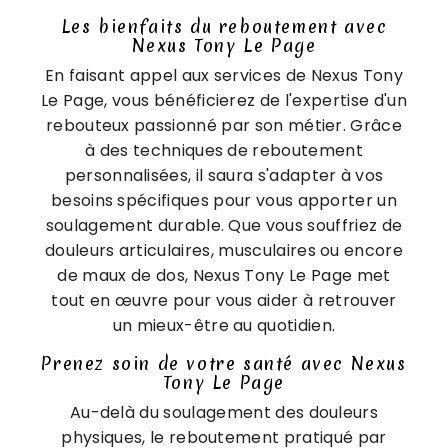
Les bienfaits du reboutement avec
Nexus Tony Le Page
En faisant appel aux services de Nexus Tony
Le Page, vous bénéficierez de l'expertise d'un
rebouteux passionné par son métier. Grâce
à des techniques de reboutement
personnalisées, il saura s'adapter à vos
besoins spécifiques pour vous apporter un
soulagement durable. Que vous souffriez de
douleurs articulaires, musculaires ou encore
de maux de dos, Nexus Tony Le Page met
tout en œuvre pour vous aider à retrouver
un mieux-être au quotidien.
Prenez soin de votre santé avec Nexus
Tony Le Page
Au-delà du soulagement des douleurs
physiques, le reboutement pratiqué par