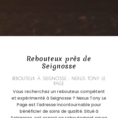
Rebouteux près de
Seignosse
REBOUTEUX À SEIGNOSSE : NEXUS TONY LE
PAGE
Vous recherchez un rebouteux compétent
et expérimenté à Seignosse ? Nexus Tony Le
Page est l'adresse incontournable pour
bénéficier de soins de qualité. Situé à
Seignosse, cet expert en reboutement saura