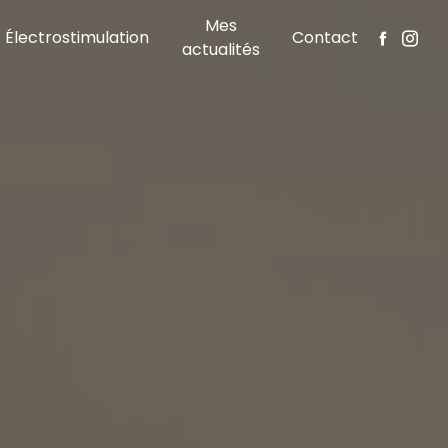
Mes
Électrostimulation
Contact
actualités