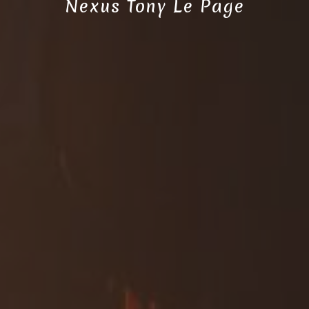
Nexus Tony Le Page