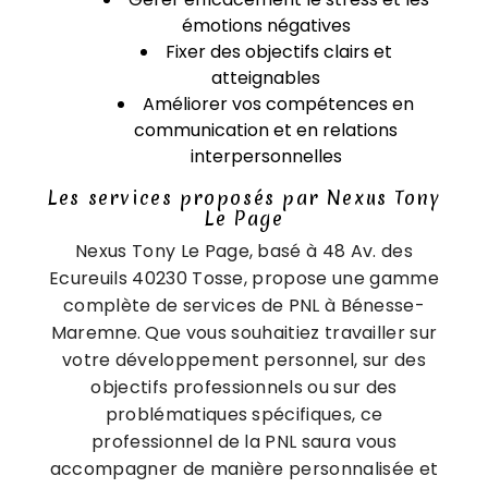
émotions négatives
Fixer des objectifs clairs et
atteignables
Améliorer vos compétences en
communication et en relations
interpersonnelles
Les services proposés par Nexus Tony
Le Page
Nexus Tony Le Page, basé à 48 Av. des
Ecureuils 40230 Tosse, propose une gamme
complète de services de PNL à Bénesse-
Maremne. Que vous souhaitiez travailler sur
votre développement personnel, sur des
objectifs professionnels ou sur des
problématiques spécifiques, ce
professionnel de la PNL saura vous
accompagner de manière personnalisée et