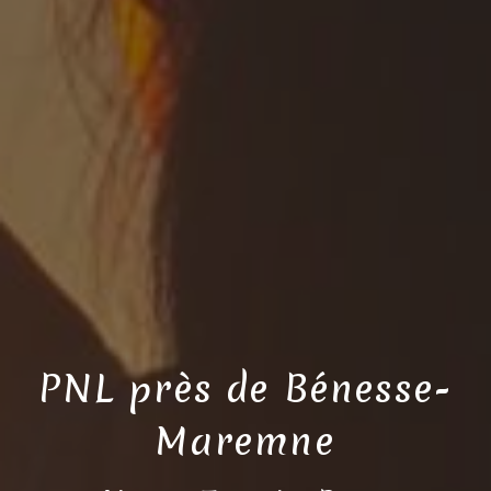
PNL près de Bénesse-
Maremne