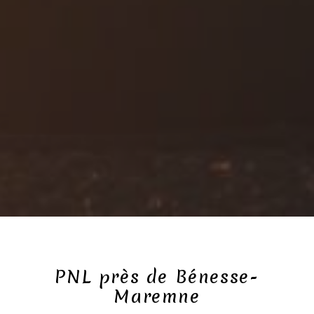
PNL près de Bénesse-
Maremne