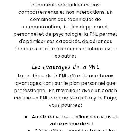
comment cela influence nos
comportements et nos interactions. En
combinant des techniques de
communication, de développement
personnel et de psychologie, la PNL permet
d'optimiser ses capacités, de gérer ses
émotions et d'améliorer ses relations avec
les autres.
Les avantages de la PNL
La pratique de la PNL offre de nombreux
avantages, tant sur le plan personnel que
professionnel. En travaillant avec un coach
certifié en PNL comme Nexus Tony Le Page,
vous pourrez :
Améliorer votre confiance en vous et
votre estime de soi
Gérer efficacement le stress et les