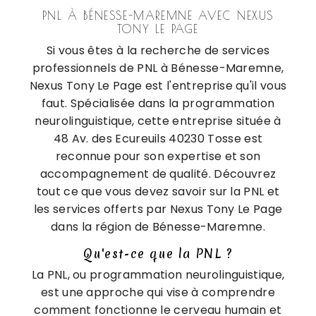
PNL À BÉNESSE-MAREMNE AVEC NEXUS
TONY LE PAGE
Si vous êtes à la recherche de services
professionnels de PNL à Bénesse-Maremne,
Nexus Tony Le Page est l'entreprise qu'il vous
faut. Spécialisée dans la programmation
neurolinguistique, cette entreprise située à
48 Av. des Ecureuils 40230 Tosse est
reconnue pour son expertise et son
accompagnement de qualité. Découvrez
tout ce que vous devez savoir sur la PNL et
les services offerts par Nexus Tony Le Page
dans la région de Bénesse-Maremne.
Qu'est-ce que la PNL ?
La PNL, ou programmation neurolinguistique,
est une approche qui vise à comprendre
comment fonctionne le cerveau humain et