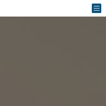
Panneau de gestion des cookies