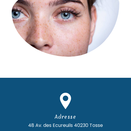
Adresse
48 Av. des Ecureuils
40230 Tosse