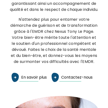
garantissant ainsi un accompagnement de
qualité et dans le respect de chaque individu.
N'attendez plus pour entamer votre
démarche de guérison et de transformation
grâce à l'EMDR chez Nexus Tony Le Page.
Votre bien-être mérite toute l'attention et
le soutien d'un professionnel compétent et
dévoué. Faites le choix de la santé mentale
et du bien-être, et donnez-vous les moyens
de surmonter vos difficultés avec l'EMDR.
En savoir plus
Contactez-nous