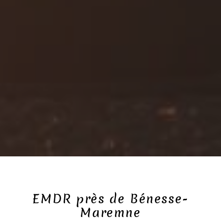
EMDR près de Bénesse-
Maremne