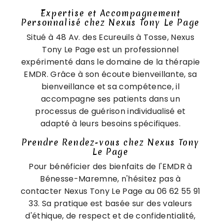
Expertise et Accompagnement
Personnalisé chez Nexus Tony Le Page
Situé à 48 Av. des Ecureuils à Tosse, Nexus
Tony Le Page est un professionnel
expérimenté dans le domaine de la thérapie
EMDR. Grâce à son écoute bienveillante, sa
bienveillance et sa compétence, il
accompagne ses patients dans un
processus de guérison individualisé et
adapté à leurs besoins spécifiques.
Prendre Rendez-vous chez Nexus Tony
Le Page
Pour bénéficier des bienfaits de l'EMDR à
Bénesse-Maremne, n'hésitez pas à
contacter Nexus Tony Le Page au 06 62 55 91
33. Sa pratique est basée sur des valeurs
d'éthique, de respect et de confidentialité,