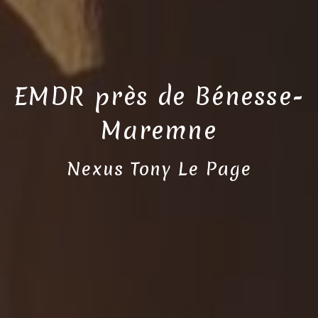
EMDR près de Bénesse-
Maremne
Nexus Tony Le Page