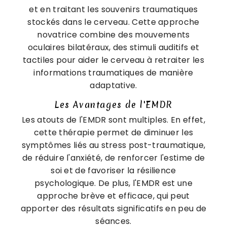
et en traitant les souvenirs traumatiques
stockés dans le cerveau. Cette approche
novatrice combine des mouvements
oculaires bilatéraux, des stimuli auditifs et
tactiles pour aider le cerveau à retraiter les
informations traumatiques de manière
adaptative.
Les Avantages de l'EMDR
Les atouts de l'EMDR sont multiples. En effet,
cette thérapie permet de diminuer les
symptômes liés au stress post-traumatique,
de réduire l'anxiété, de renforcer l'estime de
soi et de favoriser la résilience
psychologique. De plus, l'EMDR est une
approche brève et efficace, qui peut
apporter des résultats significatifs en peu de
séances.