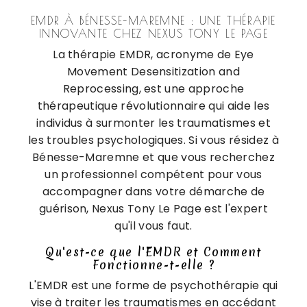
EMDR À BÉNESSE-MAREMNE : UNE THÉRAPIE
INNOVANTE CHEZ NEXUS TONY LE PAGE
La thérapie EMDR, acronyme de Eye
Movement Desensitization and
Reprocessing, est une approche
thérapeutique révolutionnaire qui aide les
individus à surmonter les traumatismes et
les troubles psychologiques. Si vous résidez à
Bénesse-Maremne et que vous recherchez
un professionnel compétent pour vous
accompagner dans votre démarche de
guérison, Nexus Tony Le Page est l'expert
qu'il vous faut.
Qu'est-ce que l'EMDR et Comment
Fonctionne-t-elle ?
L'EMDR est une forme de psychothérapie qui
vise à traiter les traumatismes en accédant