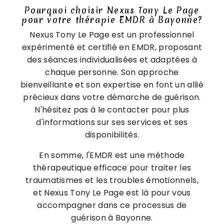
Pourquoi choisir Nexus Tony Le Page
pour votre thérapie EMDR à Bayonne?
Nexus Tony Le Page est un professionnel
expérimenté et certifié en EMDR, proposant
des séances individualisées et adaptées à
chaque personne. Son approche
bienveillante et son expertise en font un allié
précieux dans votre démarche de guérison.
N'hésitez pas à le contacter pour plus
d'informations sur ses services et ses
disponibilités.
En somme, l'EMDR est une méthode
thérapeutique efficace pour traiter les
traumatismes et les troubles émotionnels,
et Nexus Tony Le Page est là pour vous
accompagner dans ce processus de
guérison à Bayonne.