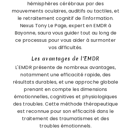
hémisphères cérébraux par des
mouvements oculaires, auditifs ou tactiles, et
le retraitement cognitif de l'information.
Nexus Tony Le Page, expert en EMDR à
Bayonne, saura vous guider tout au long de
ce processus pour vous aider à surmonter
vos difficultés.
Les avantages de l'EMDR
L'EMDR présente de nombreux avantages,
notamment une efficacité rapide, des
résultats durables, et une approche globale
prenant en compte les dimensions
émotionnelles, cognitives et physiologiques
des troubles. Cette méthode thérapeutique
est reconnue pour son efficacité dans le
traitement des traumatismes et des
troubles émotionnels.