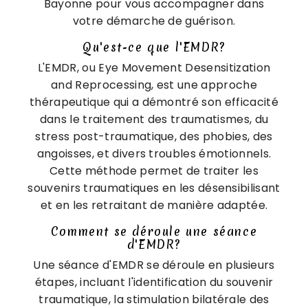
Bayonne pour vous accompagner dans
votre démarche de guérison.
Qu'est-ce que l'EMDR?
L'EMDR, ou Eye Movement Desensitization
and Reprocessing, est une approche
thérapeutique qui a démontré son efficacité
dans le traitement des traumatismes, du
stress post-traumatique, des phobies, des
angoisses, et divers troubles émotionnels.
Cette méthode permet de traiter les
souvenirs traumatiques en les désensibilisant
et en les retraitant de manière adaptée.
Comment se déroule une séance
d'EMDR?
Une séance d'EMDR se déroule en plusieurs
étapes, incluant l'identification du souvenir
traumatique, la stimulation bilatérale des