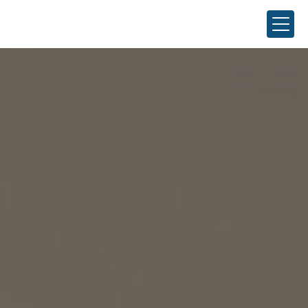
Panneau de gestion des cookies