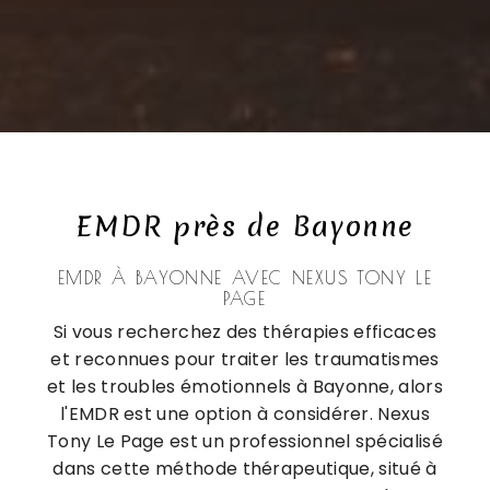
EMDR près de Bayonne
EMDR À BAYONNE AVEC NEXUS TONY LE
PAGE
Si vous recherchez des thérapies efficaces
et reconnues pour traiter les traumatismes
et les troubles émotionnels à Bayonne, alors
l'EMDR est une option à considérer. Nexus
Tony Le Page est un professionnel spécialisé
dans cette méthode thérapeutique, situé à