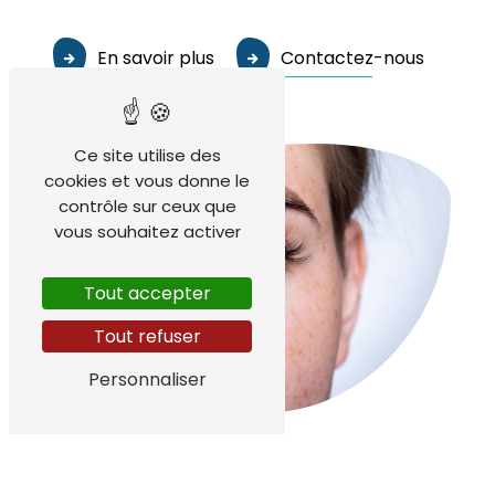
En savoir plus
Contactez-nous
Ce site utilise des
cookies et vous donne le
contrôle sur ceux que
vous souhaitez activer
Tout accepter
Tout refuser
Personnaliser