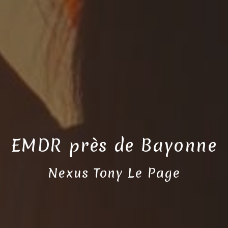
EMDR près de Bayonne
Nexus Tony Le Page