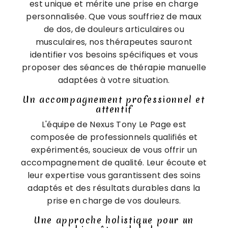
est unique et mérite une prise en charge
personnalisée. Que vous souffriez de maux
de dos, de douleurs articulaires ou
musculaires, nos thérapeutes sauront
identifier vos besoins spécifiques et vous
proposer des séances de thérapie manuelle
adaptées à votre situation.
Un accompagnement professionnel et
attentif
L'équipe de Nexus Tony Le Page est
composée de professionnels qualifiés et
expérimentés, soucieux de vous offrir un
accompagnement de qualité. Leur écoute et
leur expertise vous garantissent des soins
adaptés et des résultats durables dans la
prise en charge de vos douleurs.
Une approche holistique pour un