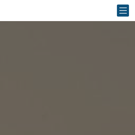
Panneau de gestion des cookies