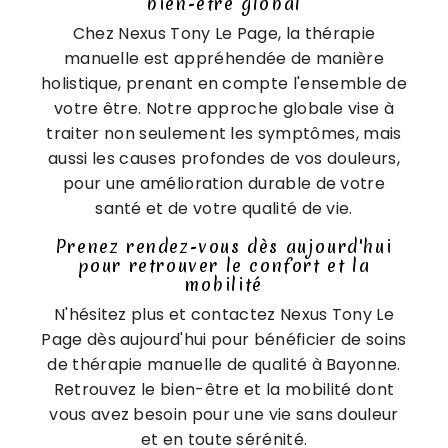
bien-être global
Chez Nexus Tony Le Page, la thérapie
manuelle est appréhendée de manière
holistique, prenant en compte l'ensemble de
votre être. Notre approche globale vise à
traiter non seulement les symptômes, mais
aussi les causes profondes de vos douleurs,
pour une amélioration durable de votre
santé et de votre qualité de vie.
Prenez rendez-vous dès aujourd'hui
pour retrouver le confort et la
mobilité
N'hésitez plus et contactez Nexus Tony Le
Page dès aujourd'hui pour bénéficier de soins
de thérapie manuelle de qualité à Bayonne.
Retrouvez le bien-être et la mobilité dont
vous avez besoin pour une vie sans douleur
et en toute sérénité.