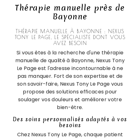
Thérapie manuelle près de
Bayonne
THÉRAPIE MANUELLE À BAYONNE : NEXUS
TONY LE PAGE, LE SPÉCIALISTE DONT VOUS
AVEZ BESOIN
Si vous êtes à la recherche d'une thérapie
manuelle de qualité à Bayonne, Nexus Tony
Le Page est l'adresse incontournable à ne
pas manquer. Fort de son expertise et de
son savoir-faire, Nexus Tony Le Page vous
propose des solutions efficaces pour
soulager vos douleurs et améliorer votre
bien-être.
Des soins personnalisés adaptés à vos
besoins
Chez Nexus Tony Le Page, chaque patient