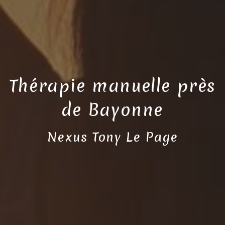
Thérapie manuelle près
de Bayonne
Nexus Tony Le Page