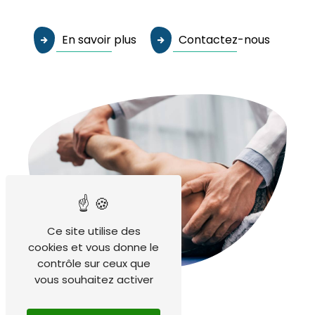
En savoir plus
Contactez-nous
Ce site utilise des
cookies et vous donne le
contrôle sur ceux que
vous souhaitez activer