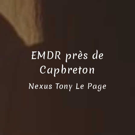
EMDR près de
Capbreton
Nexus Tony Le Page