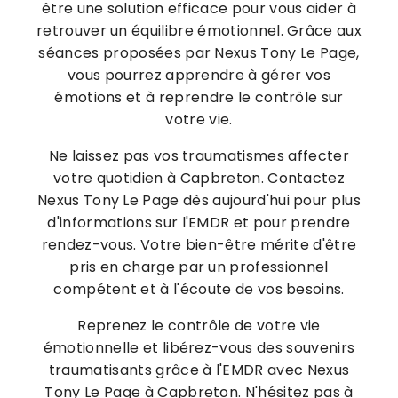
être une solution efficace pour vous aider à
retrouver un équilibre émotionnel. Grâce aux
séances proposées par Nexus Tony Le Page,
vous pourrez apprendre à gérer vos
émotions et à reprendre le contrôle sur
votre vie.
Ne laissez pas vos traumatismes affecter
votre quotidien à Capbreton. Contactez
Nexus Tony Le Page dès aujourd'hui pour plus
d'informations sur l'EMDR et pour prendre
rendez-vous. Votre bien-être mérite d'être
pris en charge par un professionnel
compétent et à l'écoute de vos besoins.
Reprenez le contrôle de votre vie
émotionnelle et libérez-vous des souvenirs
traumatisants grâce à l'EMDR avec Nexus
Tony Le Page à Capbreton. N'hésitez pas à