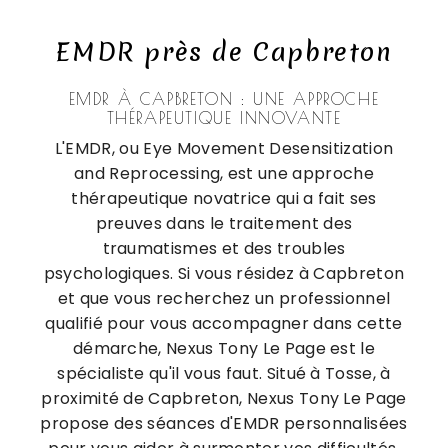
EMDR près de Capbreton
EMDR À CAPBRETON : UNE APPROCHE
THÉRAPEUTIQUE INNOVANTE
L'EMDR, ou Eye Movement Desensitization
and Reprocessing, est une approche
thérapeutique novatrice qui a fait ses
preuves dans le traitement des
traumatismes et des troubles
psychologiques. Si vous résidez à Capbreton
et que vous recherchez un professionnel
qualifié pour vous accompagner dans cette
démarche, Nexus Tony Le Page est le
spécialiste qu'il vous faut. Situé à Tosse, à
proximité de Capbreton, Nexus Tony Le Page
propose des séances d'EMDR personnalisées