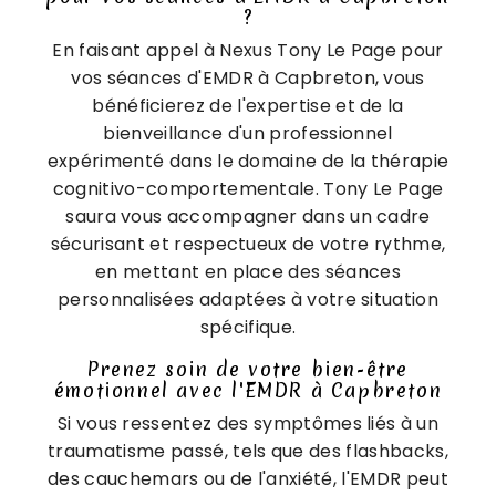
?
En faisant appel à Nexus Tony Le Page pour
vos séances d'EMDR à Capbreton, vous
bénéficierez de l'expertise et de la
bienveillance d'un professionnel
expérimenté dans le domaine de la thérapie
cognitivo-comportementale. Tony Le Page
saura vous accompagner dans un cadre
sécurisant et respectueux de votre rythme,
en mettant en place des séances
personnalisées adaptées à votre situation
spécifique.
Prenez soin de votre bien-être
émotionnel avec l'EMDR à Capbreton
Si vous ressentez des symptômes liés à un
traumatisme passé, tels que des flashbacks,
des cauchemars ou de l'anxiété, l'EMDR peut