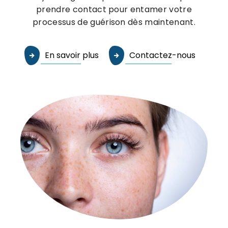
prendre contact pour entamer votre
processus de guérison dès maintenant.
En savoir plus
Contactez-nous