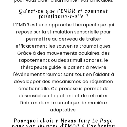
pour vous aider à surmonter vos difficultés.
Qu'est-ce que l'EMDR et comment
fonctionne-t-elle ?
L'EMDR est une approche thérapeutique qui
repose sur la stimulation sensorielle pour
permettre au cerveau de traiter
efficacement les souvenirs traumatiques.
Grâce à des mouvements oculaires, des
tapotements ou des stimuli sonores, le
thérapeute guide le patient à revivre
l'événement traumatisant tout en l'aidant à
développer des mécanismes de régulation
émotionnelle. Ce processus permet de
désensibiliser le patient et de retraiter
l'information traumatique de manière
adaptative.
Pourquoi choisir Nexus Tony Le Page
pour vos séances d'EMDR à Capbreton