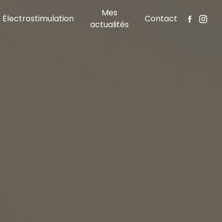
Mes
Électrostimulation
Contact
actualités