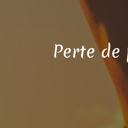
Perte de