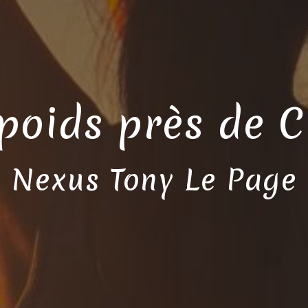
 poids près de 
Nexus Tony Le Page