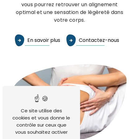
vous pourrez retrouver un alignement
optimal et une sensation de légèreté dans
votre corps.
En savoir plus
Contactez-nous
Ce site utilise des
cookies et vous donne le
contrôle sur ceux que
vous souhaitez activer