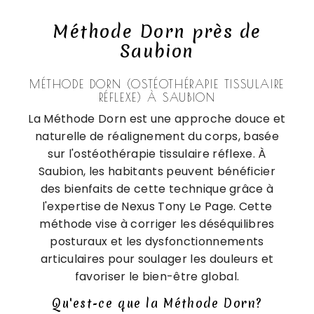
Méthode Dorn près de
Saubion
MÉTHODE DORN (OSTÉOTHÉRAPIE TISSULAIRE
RÉFLEXE) À SAUBION
La Méthode Dorn est une approche douce et
naturelle de réalignement du corps, basée
sur l'ostéothérapie tissulaire réflexe. À
Saubion, les habitants peuvent bénéficier
des bienfaits de cette technique grâce à
l'expertise de Nexus Tony Le Page. Cette
méthode vise à corriger les déséquilibres
posturaux et les dysfonctionnements
articulaires pour soulager les douleurs et
favoriser le bien-être global.
Qu'est-ce que la Méthode Dorn?