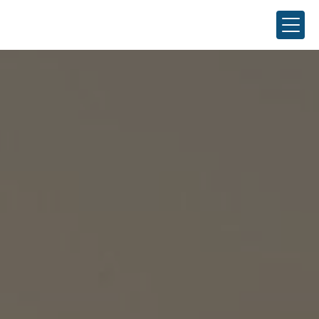
Panneau de gestion des cookies