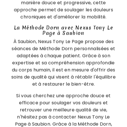
manière douce et progressive, cette
approche permet de soulager les douleurs
chroniques et d'améliorer la mobilité.
La Méthode Dorn avec Nexus Tony Le
Page à Saubion
À Saubion, Nexus Tony Le Page propose des
séances de Méthode Dorn personnalisées et
adaptées à chaque patient. Grâce à son
expertise et sa compréhension approfondie
du corps humain, il est en mesure d'offrir des
soins de qualité qui visent à rétablir l'équilibre
et à restaurer le bien-être.
Si vous cherchez une approche douce et
efficace pour soulager vos douleurs et
retrouver une meilleure qualité de vie,
n'hésitez pas à contacter Nexus Tony Le
Page à Saubion. Grâce à la Méthode Dorn,