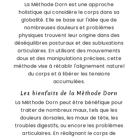
La Méthode Dorn est une approche
holistique qui considère le corps dans sa
globalité. Elle se base sur l'idée que de
nombreuses douleurs et problèmes
physiques trouvent leur origine dans des
déséquilibres posturaux et des subluxations
articulaires. En utilisant des mouvements
doux et des manipulations précises, cette
méthode vise à rétablir l'alignement naturel
du corps et à libérer les tensions
accumulées.
Les bienfaits de la Méthode Dorn
La Méthode Dorn peut être bénéfique pour
traiter de nombreux maux, tels que les
douleurs dorsales, les maux de tête, les
troubles digestifs, ou encore les problèmes
articulaires. En réalignant le corps de