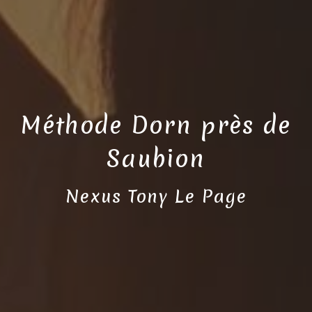
Méthode Dorn près de
Saubion
Nexus Tony Le Page