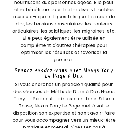
nourrissons aux personnes âgées. Elle peut
être bénéfique pour traiter divers troubles
musculo-squelettiques tels que les maux de
dos, les tensions musculaires, les douleurs
articulaires, les sciatiques, les migraines, etc.
Elle peut également être utilisée en
complément d'autres thérapies pour
optimiser les résultats et favoriser la
guérison.
Prenez rendez-vous chez Nexus Tony
Le Page à Dax
Si vous cherchez un praticien qualifié pour
des séances de Méthode Dorn à Dax, Nexus
Tony Le Page est l'adresse à retenir. Situé à
Tosse, Nexus Tony Le Page met à votre
disposition son expertise et son savoir-faire
pour vous accompagner vers un mieux-être
physique et mental. N'hésitez pas à