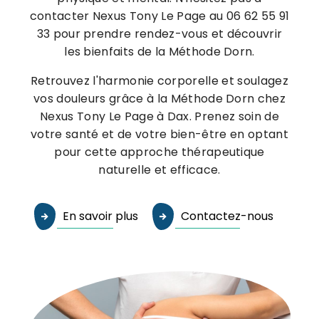
contacter Nexus Tony Le Page au 06 62 55 91
33 pour prendre rendez-vous et découvrir
les bienfaits de la Méthode Dorn.
Retrouvez l'harmonie corporelle et soulagez
vos douleurs grâce à la Méthode Dorn chez
Nexus Tony Le Page à Dax. Prenez soin de
votre santé et de votre bien-être en optant
pour cette approche thérapeutique
naturelle et efficace.
En savoir plus
Contactez-nous