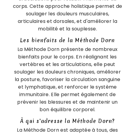
corps. Cette approche holistique permet de
soulager les douleurs musculaires,
articulaires et dorsales, et d'améliorer la
mobilité et la souplesse.
Les bienfaits de la Méthode Dorn
La Méthode Dorn présente de nombreux
bienfaits pour le corps. En réalignant les
vertèbres et les articulations, elle peut
soulager les douleurs chroniques, améliorer
la posture, favoriser la circulation sanguine
et lymphatique, et renforcer le système
immunitaire. Elle permet également de
prévenir les blessures et de maintenir un
bon équilibre corporel.
À qui s'adresse la Méthode Dorn?
La Méthode Dorn est adaptée à tous, des