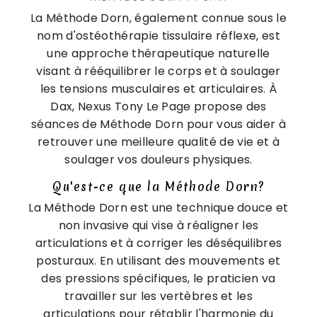
La Méthode Dorn, également connue sous le
nom d'ostéothérapie tissulaire réflexe, est
une approche thérapeutique naturelle
visant à rééquilibrer le corps et à soulager
les tensions musculaires et articulaires. À
Dax, Nexus Tony Le Page propose des
séances de Méthode Dorn pour vous aider à
retrouver une meilleure qualité de vie et à
soulager vos douleurs physiques.
Qu'est-ce que la Méthode Dorn?
La Méthode Dorn est une technique douce et
non invasive qui vise à réaligner les
articulations et à corriger les déséquilibres
posturaux. En utilisant des mouvements et
des pressions spécifiques, le praticien va
travailler sur les vertèbres et les
articulations pour rétablir l'harmonie du