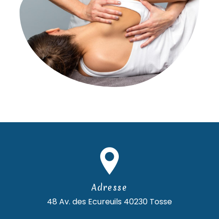
Adresse
48 Av. des Ecureuils
40230 Tosse