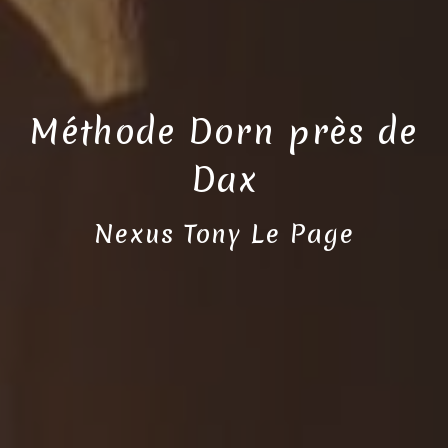
Méthode Dorn près de
Dax
Nexus Tony Le Page