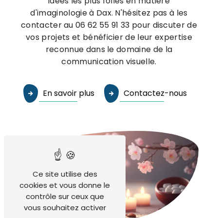
idées les plus folles en matière
d'imaginologie à Dax. N'hésitez pas à les
contacter au 06 62 55 91 33 pour discuter de
vos projets et bénéficier de leur expertise
reconnue dans le domaine de la
communication visuelle.
En savoir plus
Contactez-nous
Ce site utilise des
cookies et vous donne le
contrôle sur ceux que
vous souhaitez activer