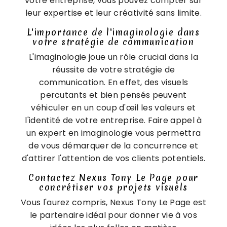
votre entreprise, vous pouvez compter sur
leur expertise et leur créativité sans limite.
L'importance de l'imaginologie dans
votre stratégie de communication
L'imaginologie joue un rôle crucial dans la
réussite de votre stratégie de
communication. En effet, des visuels
percutants et bien pensés peuvent
véhiculer en un coup d'œil les valeurs et
l'identité de votre entreprise. Faire appel à
un expert en imaginologie vous permettra
de vous démarquer de la concurrence et
d'attirer l'attention de vos clients potentiels.
Contactez Nexus Tony Le Page pour
concrétiser vos projets visuels
Vous l'aurez compris, Nexus Tony Le Page est
le partenaire idéal pour donner vie à vos