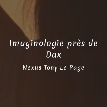
Imaginologie près de
Dax
Nexus Tony Le Page