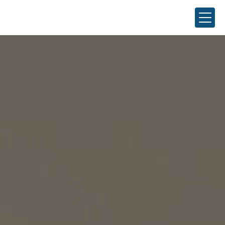
Panneau de gestion des cookies