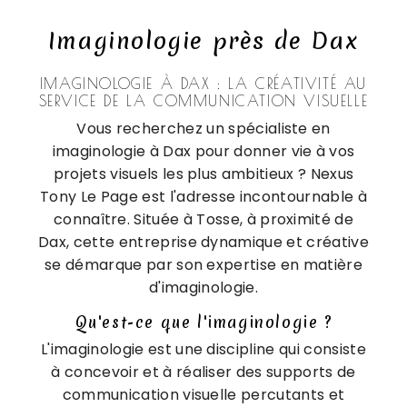
Imaginologie près de Dax
IMAGINOLOGIE À DAX : LA CRÉATIVITÉ AU
SERVICE DE LA COMMUNICATION VISUELLE
Vous recherchez un spécialiste en
imaginologie à Dax pour donner vie à vos
projets visuels les plus ambitieux ? Nexus
Tony Le Page est l'adresse incontournable à
connaître. Située à Tosse, à proximité de
Dax, cette entreprise dynamique et créative
se démarque par son expertise en matière
d'imaginologie.
Qu'est-ce que l'imaginologie ?
L'imaginologie est une discipline qui consiste
à concevoir et à réaliser des supports de
communication visuelle percutants et