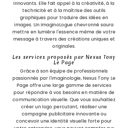
innovants. Elle fait appel à la créativité, à la
technicité et à la maîtrise des outils
graphiques pour traduire des idées en
images. Un imaginoLogue chevronné saura
mettre en lumière l'essence même de votre
message à travers des créations uniques et
originales.
Les services proposés par Nexus Tony
Le Page
Grâce à son équipe de professionnels
passionnés par l'imaginologie, Nexus Tony Le
Page offre une large gamme de services
pour répondre à vos besoins en matière de
communication visuelle. Que vous souhaitiez
créer un logo percutant, réaliser une
campagne publicitaire innovante ou
concevoir une identité visuelle forte pour