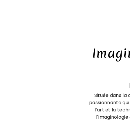
Imagi
Située dans la 
passionnante qui 
l'art et la tec
l'Imaginologie