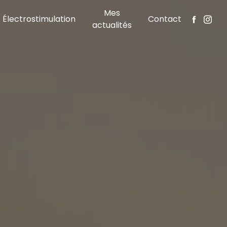
Mes
Électrostimulation
Contact
actualités