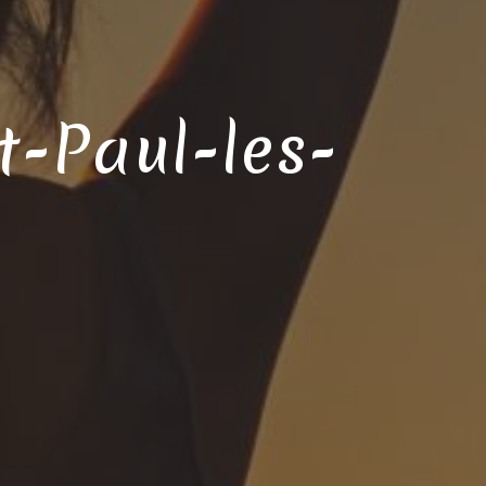
t-Paul-les-