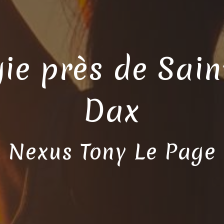
ie près de Sain
Dax
Nexus Tony Le Page