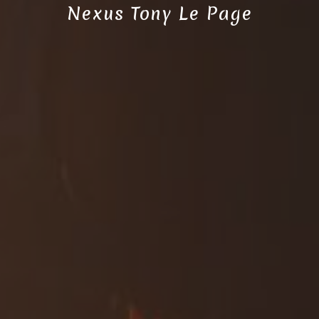
Nexus Tony Le Page