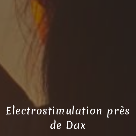
Electrostimulation près
de Dax