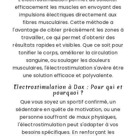
efficacement les muscles en envoyant des
impulsions électriques directement aux
fibres musculaires. Cette méthode a
l'avantage de cibler précisément les zones à
travailler, ce qui permet d'obtenir des
résultats rapides et visibles. Que ce soit pour
tonifier le corps, améliorer la circulation
sanguine, ou soulager les douleurs
musculaires, l'électrostimulation s'avère être
une solution efficace et polyvalente.
Electrostimulation à Dax : Pour qui et
pourquoi ?
Que vous soyez un sportif confirmé, un
sédentaire en quête de motivation, ou une
personne souffrant de maux physiques,
l'électrostimulation peut s'adapter à vos
besoins spécifiques. En renforçant les