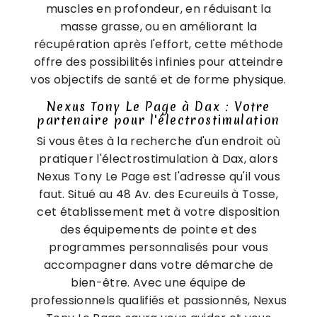
muscles en profondeur, en réduisant la
masse grasse, ou en améliorant la
récupération après l'effort, cette méthode
offre des possibilités infinies pour atteindre
vos objectifs de santé et de forme physique.
Nexus Tony Le Page à Dax : Votre
partenaire pour l'électrostimulation
Si vous êtes à la recherche d'un endroit où
pratiquer l'électrostimulation à Dax, alors
Nexus Tony Le Page est l'adresse qu'il vous
faut. Situé au 48 Av. des Ecureuils à Tosse,
cet établissement met à votre disposition
des équipements de pointe et des
programmes personnalisés pour vous
accompagner dans votre démarche de
bien-être. Avec une équipe de
professionnels qualifiés et passionnés, Nexus