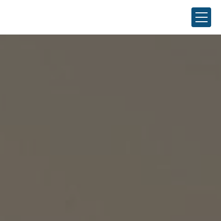
Panneau de gestion des cookies