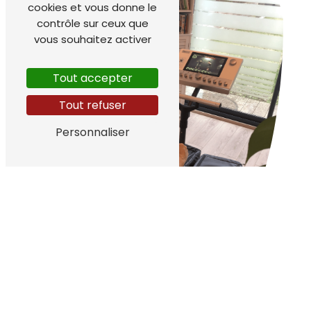
cookies et vous donne le
contrôle sur ceux que
vous souhaitez activer
Tout accepter
Tout refuser
Personnaliser