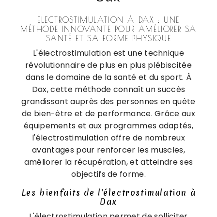
ELECTROSTIMULATION À DAX : UNE
MÉTHODE INNOVANTE POUR AMÉLIORER SA
SANTÉ ET SA FORME PHYSIQUE
L'électrostimulation est une technique
révolutionnaire de plus en plus plébiscitée
dans le domaine de la santé et du sport. À
Dax, cette méthode connaît un succès
grandissant auprès des personnes en quête
de bien-être et de performance. Grâce aux
équipements et aux programmes adaptés,
l'électrostimulation offre de nombreux
avantages pour renforcer les muscles,
améliorer la récupération, et atteindre ses
objectifs de forme.
Les bienfaits de l'électrostimulation à
Dax
L'électrostimulation permet de solliciter