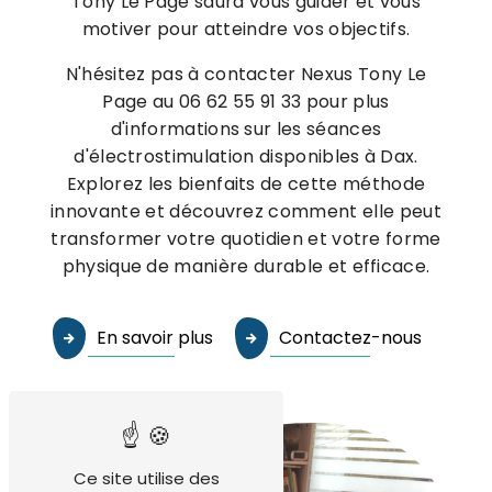
Tony Le Page saura vous guider et vous
motiver pour atteindre vos objectifs.
N'hésitez pas à contacter Nexus Tony Le
Page au 06 62 55 91 33 pour plus
d'informations sur les séances
d'électrostimulation disponibles à Dax.
Explorez les bienfaits de cette méthode
innovante et découvrez comment elle peut
transformer votre quotidien et votre forme
physique de manière durable et efficace.
En savoir plus
Contactez-nous
Ce site utilise des