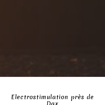
Electrostimulation près de
Dax