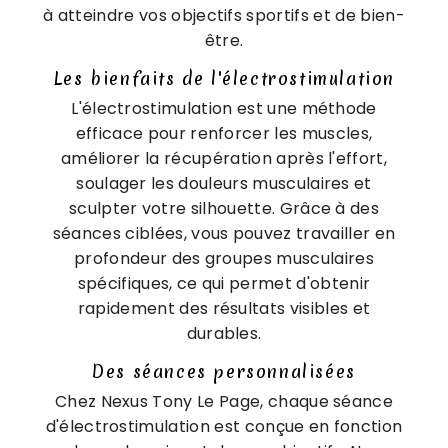
à atteindre vos objectifs sportifs et de bien-
être.
Les bienfaits de l'électrostimulation
L'électrostimulation est une méthode
efficace pour renforcer les muscles,
améliorer la récupération après l'effort,
soulager les douleurs musculaires et
sculpter votre silhouette. Grâce à des
séances ciblées, vous pouvez travailler en
profondeur des groupes musculaires
spécifiques, ce qui permet d'obtenir
rapidement des résultats visibles et
durables.
Des séances personnalisées
Chez Nexus Tony Le Page, chaque séance
d'électrostimulation est conçue en fonction