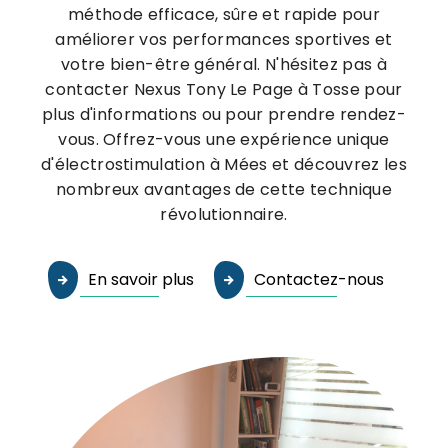
méthode efficace, sûre et rapide pour
améliorer vos performances sportives et
votre bien-être général. N'hésitez pas à
contacter Nexus Tony Le Page à Tosse pour
plus d'informations ou pour prendre rendez-
vous. Offrez-vous une expérience unique
d'électrostimulation à Mées et découvrez les
nombreux avantages de cette technique
révolutionnaire.
En savoir plus
Contactez-nous