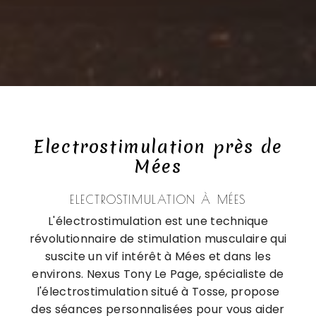
Electrostimulation près de
Mées
ELECTROSTIMULATION À MÉES
L'électrostimulation est une technique
révolutionnaire de stimulation musculaire qui
suscite un vif intérêt à Mées et dans les
environs. Nexus Tony Le Page, spécialiste de
l'électrostimulation situé à Tosse, propose
des séances personnalisées pour vous aider