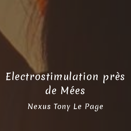
Electrostimulation près
de Mées
Nexus Tony Le Page