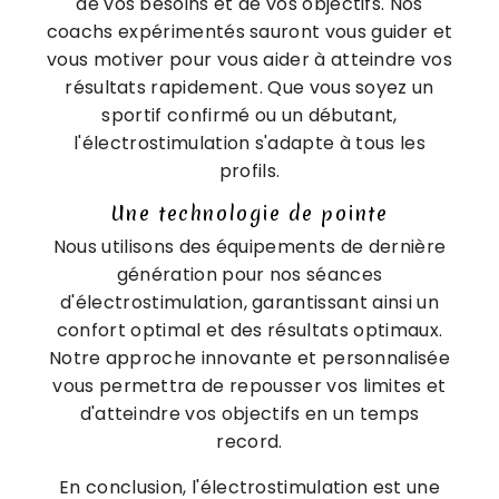
de vos besoins et de vos objectifs. Nos
coachs expérimentés sauront vous guider et
vous motiver pour vous aider à atteindre vos
résultats rapidement. Que vous soyez un
sportif confirmé ou un débutant,
l'électrostimulation s'adapte à tous les
profils.
Une technologie de pointe
Nous utilisons des équipements de dernière
génération pour nos séances
d'électrostimulation, garantissant ainsi un
confort optimal et des résultats optimaux.
Notre approche innovante et personnalisée
vous permettra de repousser vos limites et
d'atteindre vos objectifs en un temps
record.
En conclusion, l'électrostimulation est une