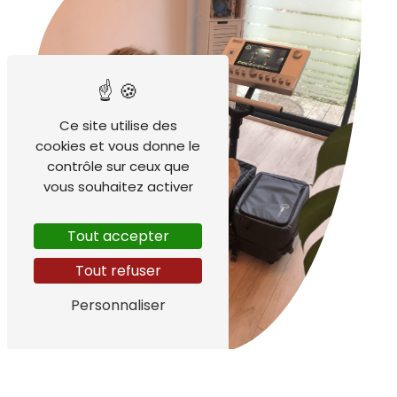
Ce site utilise des
cookies et vous donne le
contrôle sur ceux que
vous souhaitez activer
Tout accepter
Tout refuser
Personnaliser