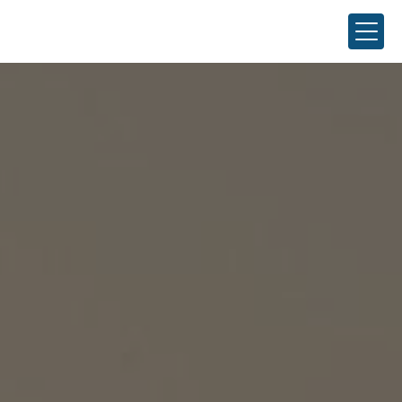
Panneau de gestion des cookies