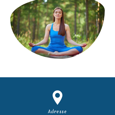
Adresse