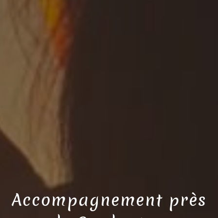
Accompagnement près