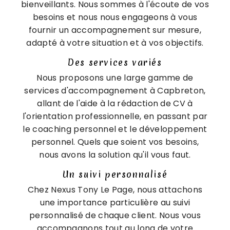
bienveillants. Nous sommes à l'écoute de vos
besoins et nous nous engageons à vous
fournir un accompagnement sur mesure,
adapté à votre situation et à vos objectifs.
Des services variés
Nous proposons une large gamme de
services d'accompagnement à Capbreton,
allant de l'aide à la rédaction de CV à
l'orientation professionnelle, en passant par
le coaching personnel et le développement
personnel. Quels que soient vos besoins,
nous avons la solution qu'il vous faut.
Un suivi personnalisé
Chez Nexus Tony Le Page, nous attachons
une importance particulière au suivi
personnalisé de chaque client. Nous vous
accompagnons tout au long de votre