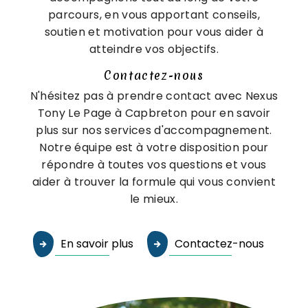
parcours, en vous apportant conseils,
soutien et motivation pour vous aider à
atteindre vos objectifs.
Contactez-nous
N'hésitez pas à prendre contact avec Nexus
Tony Le Page à Capbreton pour en savoir
plus sur nos services d'accompagnement.
Notre équipe est à votre disposition pour
répondre à toutes vos questions et vous
aider à trouver la formule qui vous convient
le mieux.
En savoir plus
Contactez-nous