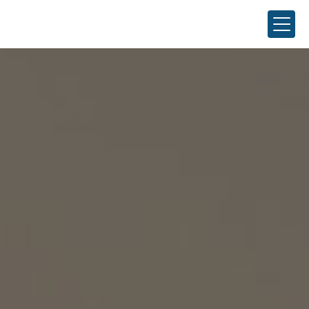
Panneau de gestion des cookies