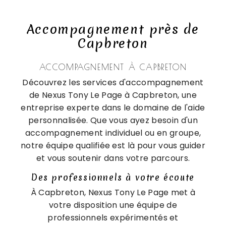
Accompagnement près de
Capbreton
ACCOMPAGNEMENT À CAPBRETON
Découvrez les services d'accompagnement
de Nexus Tony Le Page à Capbreton, une
entreprise experte dans le domaine de l'aide
personnalisée. Que vous ayez besoin d'un
accompagnement individuel ou en groupe,
notre équipe qualifiée est là pour vous guider
et vous soutenir dans votre parcours.
Des professionnels à votre écoute
À Capbreton, Nexus Tony Le Page met à
votre disposition une équipe de
professionnels expérimentés et