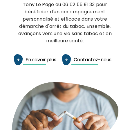
Tony Le Page au 06 62 55 91 33 pour
bénéficier d'un accompagnement
personnalisé et efficace dans votre
démarche d'arrêt du tabac. Ensemble,
avançons vers une vie sans tabac et en
meilleure santé.
En savoir plus
Contactez-nous