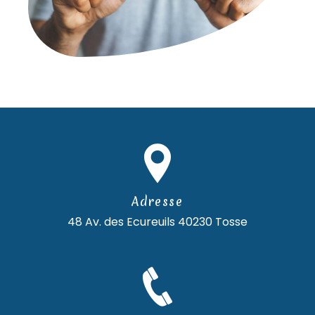
Adresse
48 Av. des Ecureuils
40230 Tosse