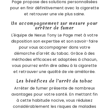
Page propose des solutions personnalisées
pour en finir définitivement avec la cigarette
et retrouver une vie plus saine.
Un accompagnement sur mesure pour
arrêter de fumer
L'équipe de Nexus Tony Le Page met à votre
disposition son expertise et son savoir-faire
pour vous accompagner dans votre
démarche d'arrêt du tabac. Grâce à des
méthodes efficaces et adaptées à chacun,
vous pourrez enfin dire adieu à la cigarette
et retrouver une qualité de vie améliorée.
Les bénéfices de l'arrêt du tabac
Arrêter de fumer présente de nombreux
avantages pour votre santé. En mettant fin
à cette habitude nocive, vous réduisez
considérablement les risques de maladies