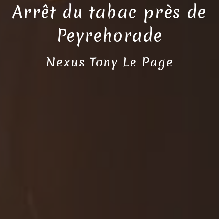
Arrêt du tabac près de
Peyrehorade
Nexus Tony Le Page