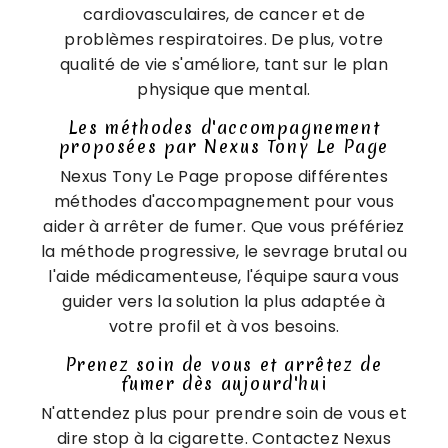
cardiovasculaires, de cancer et de
problèmes respiratoires. De plus, votre
qualité de vie s'améliore, tant sur le plan
physique que mental.
Les méthodes d'accompagnement
proposées par Nexus Tony Le Page
Nexus Tony Le Page propose différentes
méthodes d'accompagnement pour vous
aider à arrêter de fumer. Que vous préfériez
la méthode progressive, le sevrage brutal ou
l'aide médicamenteuse, l'équipe saura vous
guider vers la solution la plus adaptée à
votre profil et à vos besoins.
Prenez soin de vous et arrêtez de
fumer dès aujourd'hui
N'attendez plus pour prendre soin de vous et
dire stop à la cigarette. Contactez Nexus