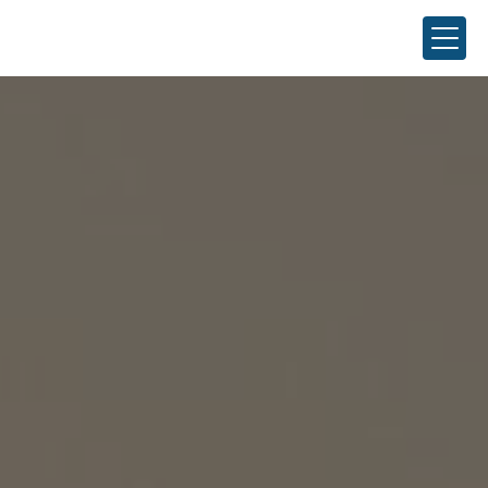
Panneau de gestion des cookies