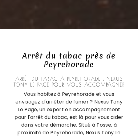
Arrêt du tabac près de
Peyrehorade
ARRÊT DU TABAC À PEYREHORADE : NEXUS
TONY LE PAGE POUR VOUS ACCOMPAGNER
Vous habitez à Peyrehorade et vous
envisagez d'arrêter de fumer ? Nexus Tony
Le Page, un expert en accompagnement
pour l'arrêt du tabac, est là pour vous aider
dans votre démarche. Situé à Tosse, à
proximité de Peyrehorade, Nexus Tony Le